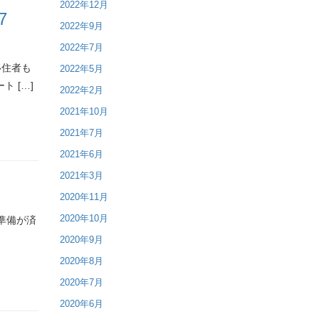
2022年12月
7
2022年9月
2022年7月
移住者も
2022年5月
 […]
2022年2月
2021年10月
2021年7月
2021年6月
2021年3月
2020年11月
2020年10月
準備が済
2020年9月
2020年8月
2020年7月
2020年6月