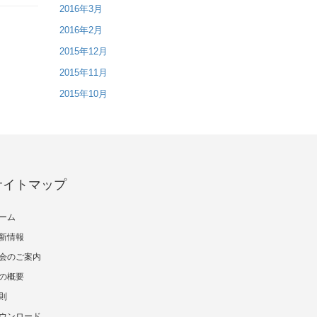
2016年3月
2016年2月
2015年12月
2015年11月
2015年10月
サイトマップ
ーム
新情報
会のご案内
の概要
則
ウンロード