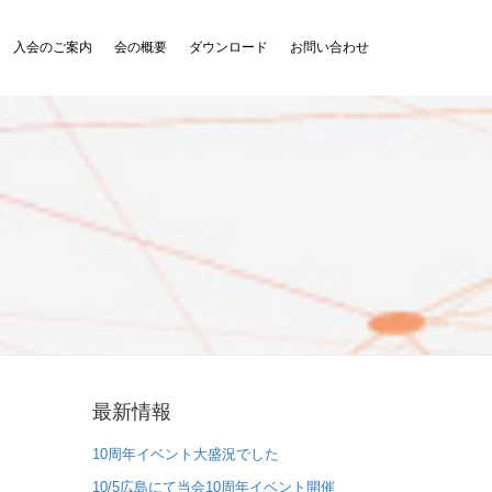
入会のご案内
会の概要
ダウンロード
お問い合わせ
最新情報
10周年イベント大盛況でした
10/5広島にて当会10周年イベント開催