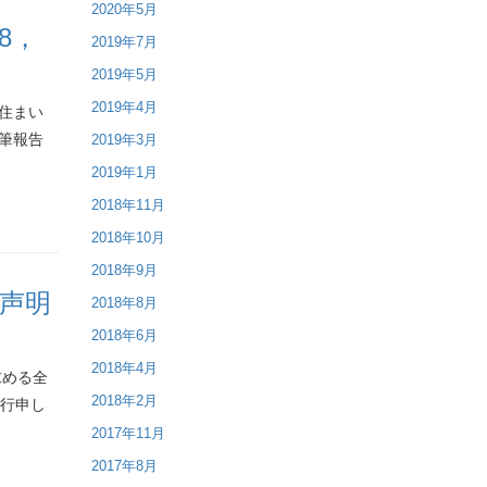
2020年5月
8，
2019年7月
2019年5月
2019年4月
住まい
筆報告
2019年3月
2019年1月
2018年11月
2018年10月
2018年9月
声明
2018年8月
2018年6月
2018年4月
求める全
2018年2月
執行申し
2017年11月
2017年8月