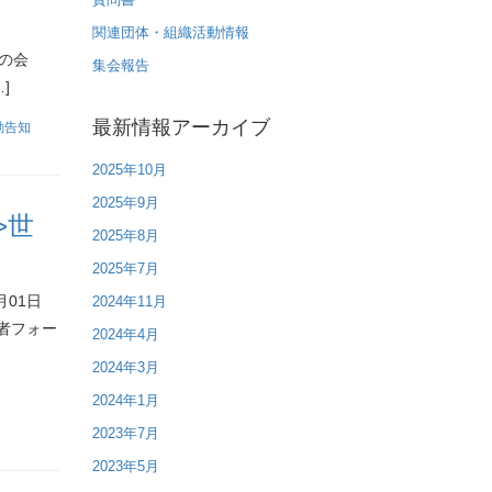
関連団体・組織活動情報
の会
集会報告
]
最新情報アーカイブ
動告知
2025年10月
2025年9月
>世
2025年8月
2025年7月
01日
2024年11月
害者フォー
2024年4月
2024年3月
2024年1月
2023年7月
2023年5月