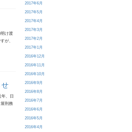
2017年6月
2017年5月
2017年4月
2017年3月
物明け渡
2017年2月
ですが、
2017年1月
2016年12月
2016年11月
2016年10月
2016年9月
らせ
2016年8月
 近年、日
2016年7月
古屋刑務
2016年6月
2016年5月
2016年4月