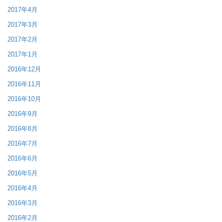
2017年4月
2017年3月
2017年2月
2017年1月
2016年12月
2016年11月
2016年10月
2016年9月
2016年8月
2016年7月
2016年6月
2016年5月
2016年4月
2016年3月
2016年2月