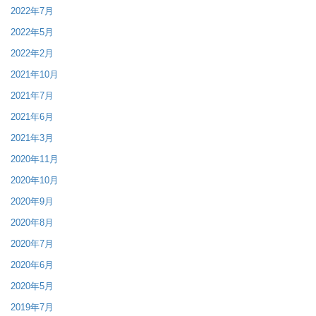
2022年7月
2022年5月
2022年2月
2021年10月
2021年7月
2021年6月
2021年3月
2020年11月
2020年10月
2020年9月
2020年8月
2020年7月
2020年6月
2020年5月
2019年7月