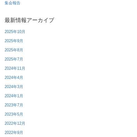
集会報告
最新情報アーカイブ
2025年10月
2025年9月
2025年8月
2025年7月
2024年11月
2024年4月
2024年3月
2024年1月
2023年7月
2023年5月
2022年12月
2022年9月