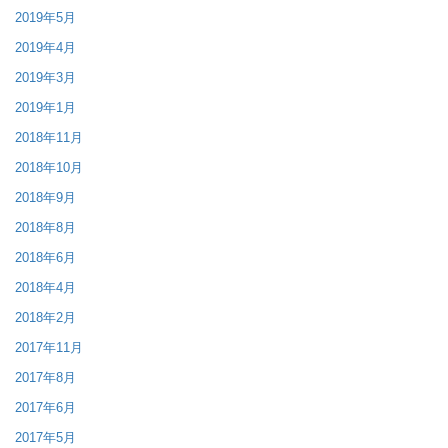
2019年5月
2019年4月
2019年3月
2019年1月
2018年11月
2018年10月
2018年9月
2018年8月
2018年6月
2018年4月
2018年2月
2017年11月
2017年8月
2017年6月
2017年5月