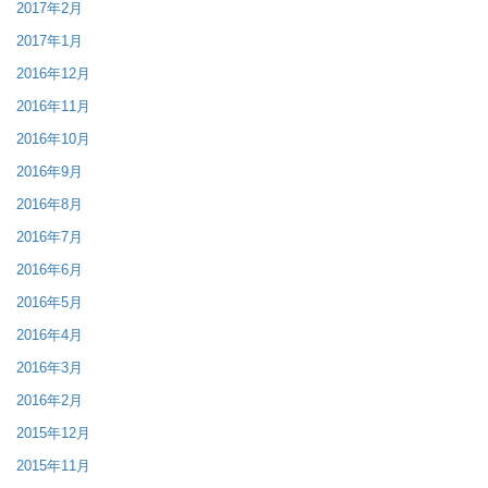
2017年2月
2017年1月
2016年12月
2016年11月
2016年10月
2016年9月
2016年8月
2016年7月
2016年6月
2016年5月
2016年4月
2016年3月
2016年2月
2015年12月
2015年11月