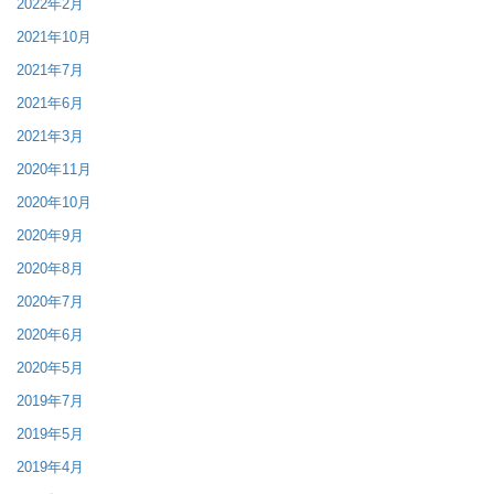
2022年2月
2021年10月
2021年7月
2021年6月
2021年3月
2020年11月
2020年10月
2020年9月
2020年8月
2020年7月
2020年6月
2020年5月
2019年7月
2019年5月
2019年4月