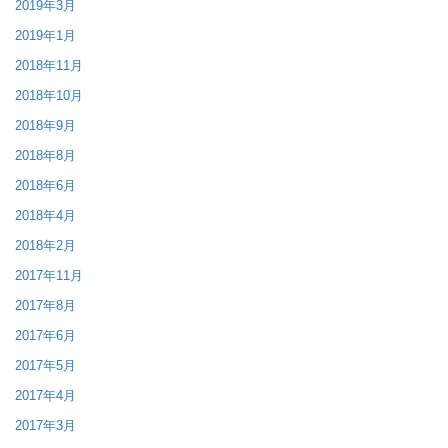
2019年3月
2019年1月
2018年11月
2018年10月
2018年9月
2018年8月
2018年6月
2018年4月
2018年2月
2017年11月
2017年8月
2017年6月
2017年5月
2017年4月
2017年3月