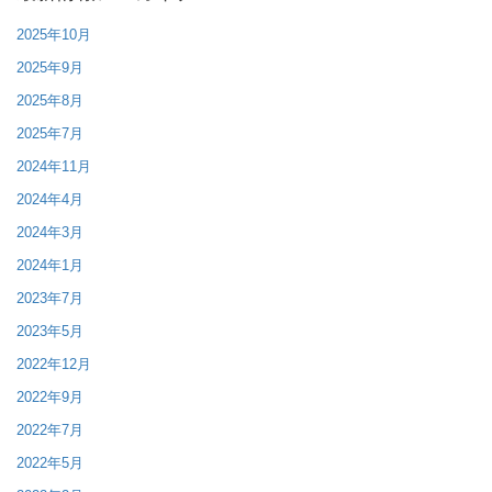
2025年10月
2025年9月
2025年8月
2025年7月
2024年11月
2024年4月
2024年3月
2024年1月
2023年7月
2023年5月
2022年12月
2022年9月
2022年7月
2022年5月