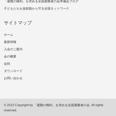
「避難の権利」を求める全国避難者の会準備会ブログ
子どもたちを放射能から守る全国ネットワーク
サイトマップ
ホーム
最新情報
入会のご案内
会の概要
会則
ダウンロード
お問い合わせ
© 2015 Copyright by 「避難の権利」を求める全国避難者の会. All rights
reserved.