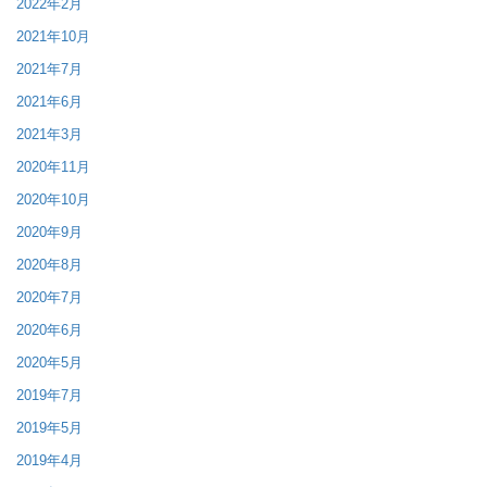
2022年2月
2021年10月
2021年7月
2021年6月
2021年3月
2020年11月
2020年10月
2020年9月
2020年8月
2020年7月
2020年6月
2020年5月
2019年7月
2019年5月
2019年4月