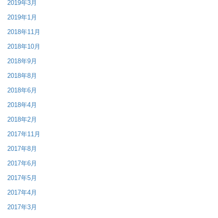
2019年3月
2019年1月
2018年11月
2018年10月
2018年9月
2018年8月
2018年6月
2018年4月
2018年2月
2017年11月
2017年8月
2017年6月
2017年5月
2017年4月
2017年3月