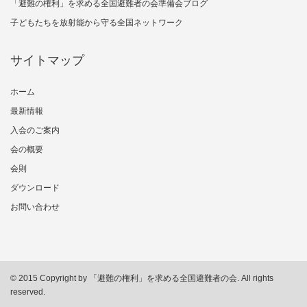
「避難の権利」を求める全国避難者の会準備会ブログ
子どもたちを放射能から守る全国ネットワーク
サイトマップ
ホーム
最新情報
入会のご案内
会の概要
会則
ダウンロード
お問い合わせ
© 2015 Copyright by 「避難の権利」を求める全国避難者の会. All rights
reserved.