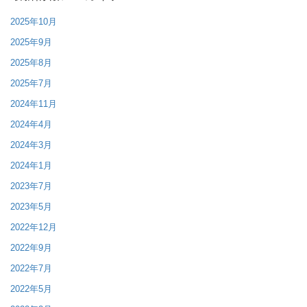
2025年10月
2025年9月
2025年8月
2025年7月
2024年11月
2024年4月
2024年3月
2024年1月
2023年7月
2023年5月
2022年12月
2022年9月
2022年7月
2022年5月