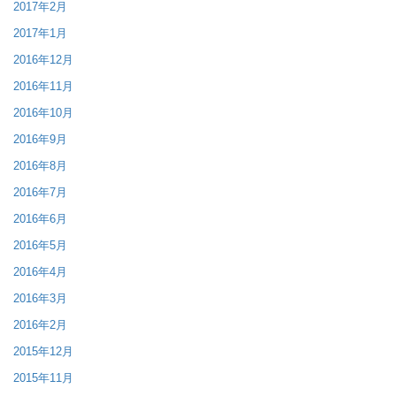
2017年2月
2017年1月
2016年12月
2016年11月
2016年10月
2016年9月
2016年8月
2016年7月
2016年6月
2016年5月
2016年4月
2016年3月
2016年2月
2015年12月
2015年11月