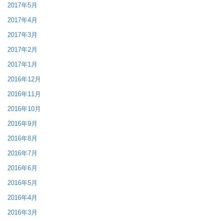
2017年5月
2017年4月
2017年3月
2017年2月
2017年1月
2016年12月
2016年11月
2016年10月
2016年9月
2016年8月
2016年7月
2016年6月
2016年5月
2016年4月
2016年3月