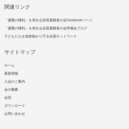
関連リンク
「避難の権利」を求める原発避難者の会Facebookページ
「避難の権利」を求める全国避難者の会準備会ブログ
子どもたちを放射能から守る全国ネットワーク
サイトマップ
ホーム
最新情報
入会のご案内
会の概要
会則
ダウンロード
お問い合わせ