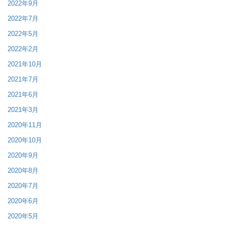
2022年9月
2022年7月
2022年5月
2022年2月
2021年10月
2021年7月
2021年6月
2021年3月
2020年11月
2020年10月
2020年9月
2020年8月
2020年7月
2020年6月
2020年5月