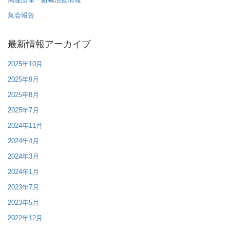
集会報告
最新情報アーカイブ
2025年10月
2025年9月
2025年8月
2025年7月
2024年11月
2024年4月
2024年3月
2024年1月
2023年7月
2023年5月
2022年12月