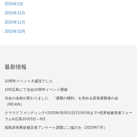
2016年2月
2015年12月
2015年11月
2015年10月
最新情報
10周年イベント大盛況でした
10/5広島にて当会10周年イベント開催
当会の名称が変わりました 「避難の権利」を求める原発避難者の会
（REVoN）
クラウドファンディング<2025年09月01日23:59:59まで>世界核被害者フォー
ラムin広島10月5日～6日
福島原発事故被災者アンケート調査にご協力を（2025年7月）