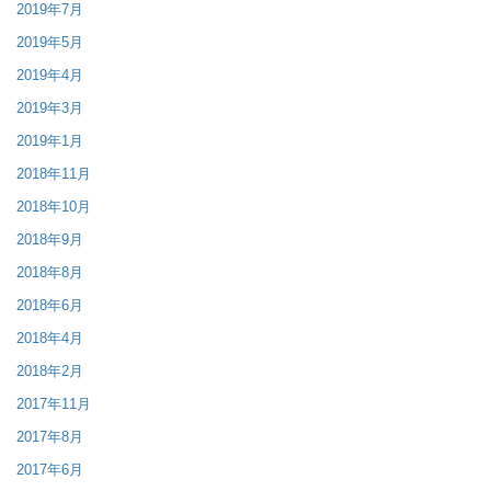
2019年7月
2019年5月
2019年4月
2019年3月
2019年1月
2018年11月
2018年10月
2018年9月
2018年8月
2018年6月
2018年4月
2018年2月
2017年11月
2017年8月
2017年6月