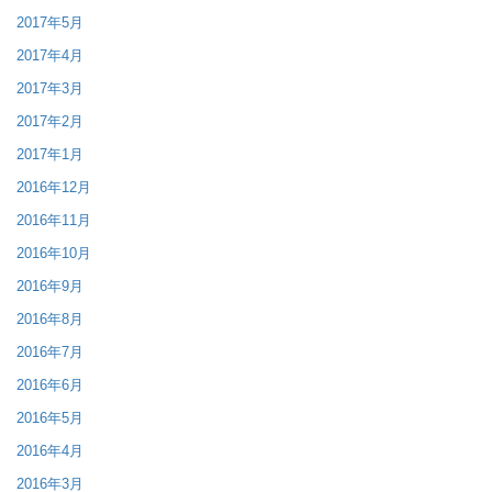
2017年5月
2017年4月
2017年3月
2017年2月
2017年1月
2016年12月
2016年11月
2016年10月
2016年9月
2016年8月
2016年7月
2016年6月
2016年5月
2016年4月
2016年3月