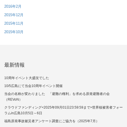
2016年2月
2015年12月
2015年11月
2015年10月
最新情報
10周年イベント大盛況でした
10/5広島にて当会10周年イベント開催
当会の名称が変わりました 「避難の権利」を求める原発避難者の会
（REVoN）
クラウドファンディング<2025年09月01日23:59:59まで>世界核被害者フォー
ラムin広島10月5日～6日
福島原発事故被災者アンケート調査にご協力を（2025年7月）