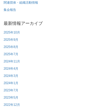
関連団体・組織活動情報
集会報告
最新情報アーカイブ
2025年10月
2025年9月
2025年8月
2025年7月
2024年11月
2024年4月
2024年3月
2024年1月
2023年7月
2023年5月
2022年12月