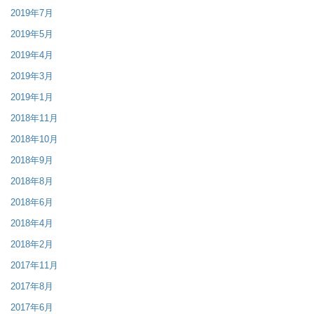
2019年7月
2019年5月
2019年4月
2019年3月
2019年1月
2018年11月
2018年10月
2018年9月
2018年8月
2018年6月
2018年4月
2018年2月
2017年11月
2017年8月
2017年6月