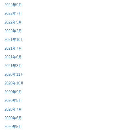
2022年9月
2022年7月
2022年5月
2022年2月
2021年10月
2021年7月
2021年6月
2021年3月
2020年11月
2020年10月
2020年9月
2020年8月
2020年7月
2020年6月
2020年5月