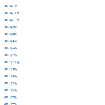
2019年1月
2018年11月
2018年10月
2018年9月
2018年8月
2018年6月
2018年4月
2018年2月
2017年11月
2017年8月
2017年6月
2017年5月
2017年4月
2017年3月
2017年2月