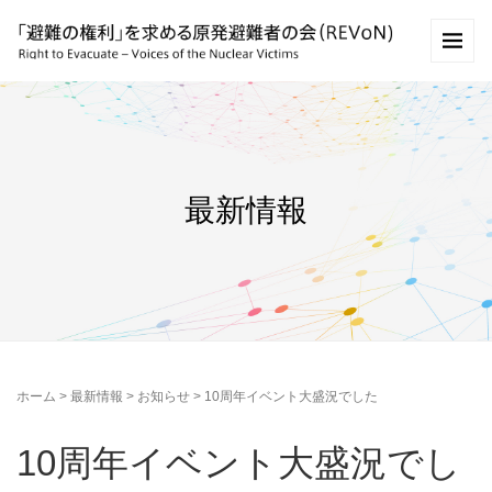
最新情報
ホーム
>
最新情報
>
お知らせ
>
10周年イベント大盛況でした
10周年イベント大盛況でし