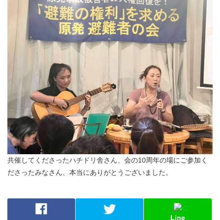
共催してくださったハチドリ舎さん、会の10周年の場にご参加く
ださったみなさん、本当にありがとうございました。
Line