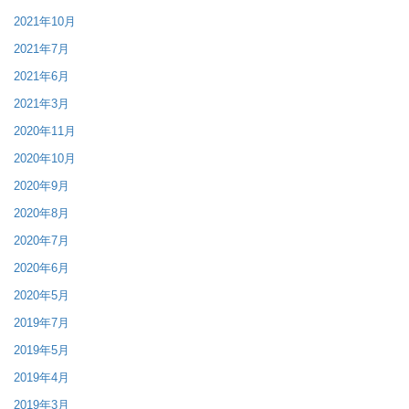
2021年10月
2021年7月
2021年6月
2021年3月
2020年11月
2020年10月
2020年9月
2020年8月
2020年7月
2020年6月
2020年5月
2019年7月
2019年5月
2019年4月
2019年3月