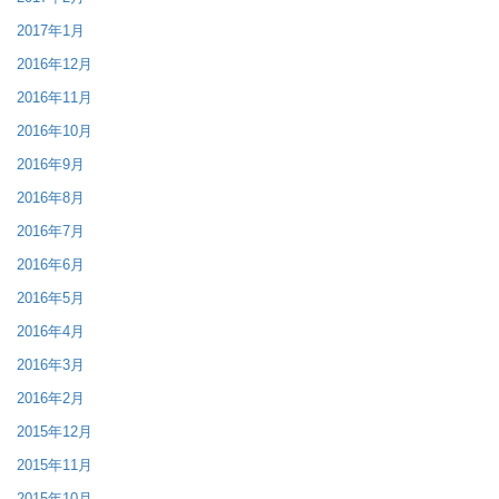
2017年1月
2016年12月
2016年11月
2016年10月
2016年9月
2016年8月
2016年7月
2016年6月
2016年5月
2016年4月
2016年3月
2016年2月
2015年12月
2015年11月
2015年10月