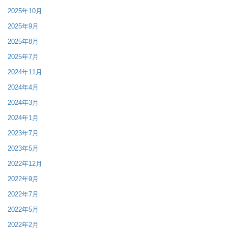
2025年10月
2025年9月
2025年8月
2025年7月
2024年11月
2024年4月
2024年3月
2024年1月
2023年7月
2023年5月
2022年12月
2022年9月
2022年7月
2022年5月
2022年2月