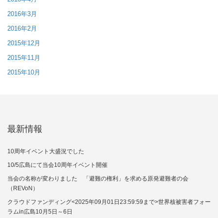
2016年3月
2016年2月
2015年12月
2015年11月
2015年10月
最新情報
10周年イベント大盛況でした
10/5広島にて当会10周年イベント開催
当会の名称が変わりました 「避難の権利」を求める原発避難者の会
（REVoN）
クラウドファンディング<2025年09月01日23:59:59まで>世界核被害者フォー
ラムin広島10月5日～6日