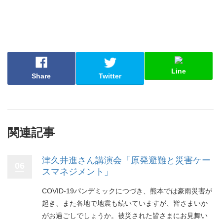
Line
Share
Twitter
関連記事
津久井進さん講演会「原発避難と災害ケー
06
スマネジメント」
COVID-19パンデミックにつづき、熊本では豪雨災害が
起き、また各地で地震も続いていますが、皆さまいか
がお過ごしでしょうか。被災された皆さまにお見舞い