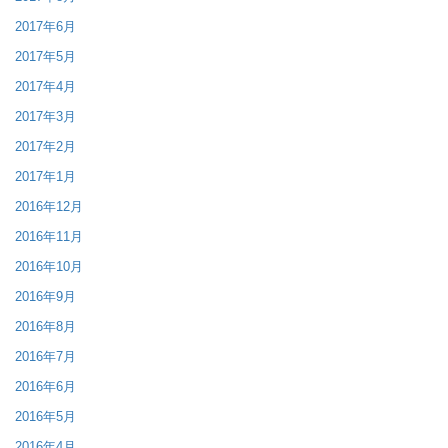
2017年6月
2017年5月
2017年4月
2017年3月
2017年2月
2017年1月
2016年12月
2016年11月
2016年10月
2016年9月
2016年8月
2016年7月
2016年6月
2016年5月
2016年4月