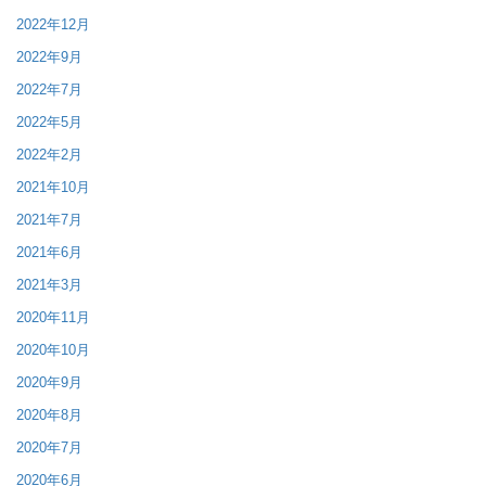
2022年12月
2022年9月
2022年7月
2022年5月
2022年2月
2021年10月
2021年7月
2021年6月
2021年3月
2020年11月
2020年10月
2020年9月
2020年8月
2020年7月
2020年6月