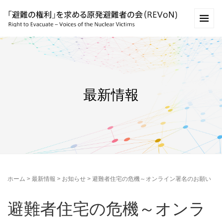
最新情報
ホーム
>
最新情報
>
お知らせ
>
避難者住宅の危機～オンライン署名のお願い
避難者住宅の危機～オンラ