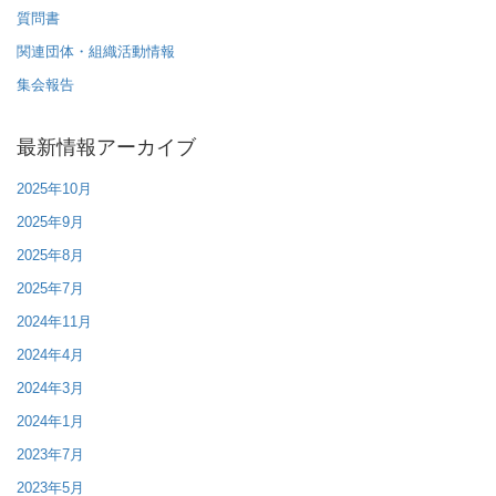
質問書
関連団体・組織活動情報
集会報告
最新情報アーカイブ
2025年10月
2025年9月
2025年8月
2025年7月
2024年11月
2024年4月
2024年3月
2024年1月
2023年7月
2023年5月