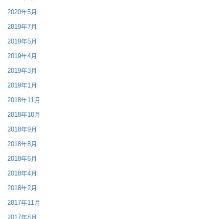
2020年5月
2019年7月
2019年5月
2019年4月
2019年3月
2019年1月
2018年11月
2018年10月
2018年9月
2018年8月
2018年6月
2018年4月
2018年2月
2017年11月
2017年8月