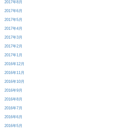
2017年8月
2017年6月
2017年5月
2017年4月
2017年3月
2017年2月
2017年1月
2016年12月
2016年11月
2016年10月
2016年9月
2016年8月
2016年7月
2016年6月
2016年5月