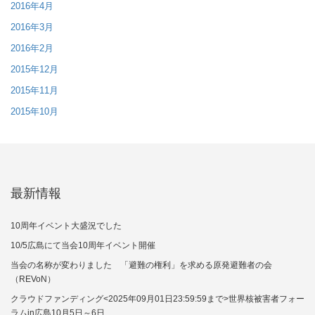
2016年4月
2016年3月
2016年2月
2015年12月
2015年11月
2015年10月
最新情報
10周年イベント大盛況でした
10/5広島にて当会10周年イベント開催
当会の名称が変わりました 「避難の権利」を求める原発避難者の会
（REVoN）
クラウドファンディング<2025年09月01日23:59:59まで>世界核被害者フォー
ラムin広島10月5日～6日