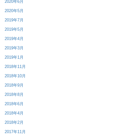
2020年6月
2020年5月
2019年7月
2019年5月
2019年4月
2019年3月
2019年1月
2018年11月
2018年10月
2018年9月
2018年8月
2018年6月
2018年4月
2018年2月
2017年11月