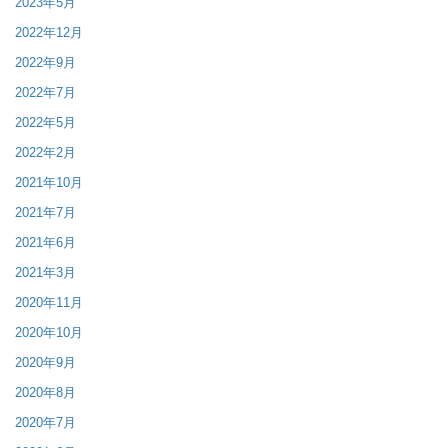
2023年5月
2022年12月
2022年9月
2022年7月
2022年5月
2022年2月
2021年10月
2021年7月
2021年6月
2021年3月
2020年11月
2020年10月
2020年9月
2020年8月
2020年7月