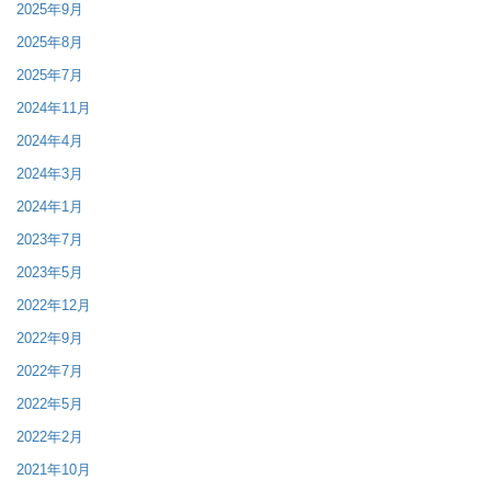
2025年9月
2025年8月
2025年7月
2024年11月
2024年4月
2024年3月
2024年1月
2023年7月
2023年5月
2022年12月
2022年9月
2022年7月
2022年5月
2022年2月
2021年10月