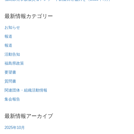
最新情報カテゴリー
お知らせ
報道
報道
活動告知
福島県政策
要望書
質問書
関連団体・組織活動情報
集会報告
最新情報アーカイブ
2025年10月