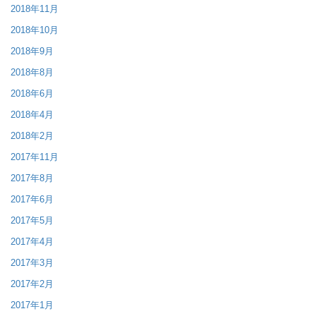
2018年11月
2018年10月
2018年9月
2018年8月
2018年6月
2018年4月
2018年2月
2017年11月
2017年8月
2017年6月
2017年5月
2017年4月
2017年3月
2017年2月
2017年1月