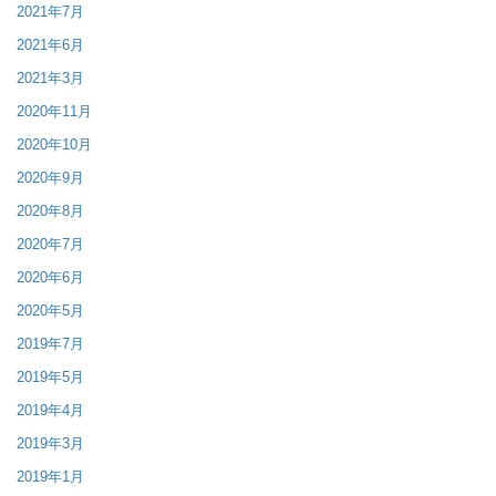
2021年7月
2021年6月
2021年3月
2020年11月
2020年10月
2020年9月
2020年8月
2020年7月
2020年6月
2020年5月
2019年7月
2019年5月
2019年4月
2019年3月
2019年1月