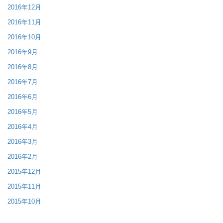
2016年12月
2016年11月
2016年10月
2016年9月
2016年8月
2016年7月
2016年6月
2016年5月
2016年4月
2016年3月
2016年2月
2015年12月
2015年11月
2015年10月