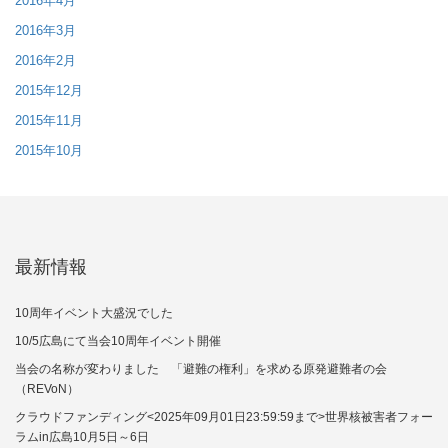
2016年4月
2016年3月
2016年2月
2015年12月
2015年11月
2015年10月
最新情報
10周年イベント大盛況でした
10/5広島にて当会10周年イベント開催
当会の名称が変わりました 「避難の権利」を求める原発避難者の会
（REVoN）
クラウドファンディング<2025年09月01日23:59:59まで>世界核被害者フォー
ラムin広島10月5日～6日