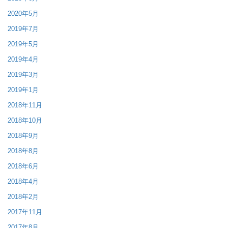
2020年5月
2019年7月
2019年5月
2019年4月
2019年3月
2019年1月
2018年11月
2018年10月
2018年9月
2018年8月
2018年6月
2018年4月
2018年2月
2017年11月
2017年8月