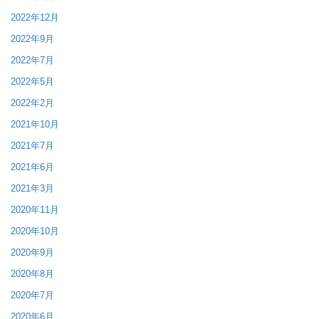
2022年12月
2022年9月
2022年7月
2022年5月
2022年2月
2021年10月
2021年7月
2021年6月
2021年3月
2020年11月
2020年10月
2020年9月
2020年8月
2020年7月
2020年6月