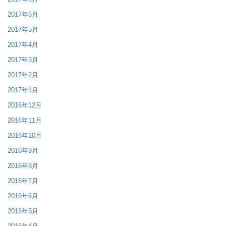
2017年6月
2017年5月
2017年4月
2017年3月
2017年2月
2017年1月
2016年12月
2016年11月
2016年10月
2016年9月
2016年8月
2016年7月
2016年6月
2016年5月