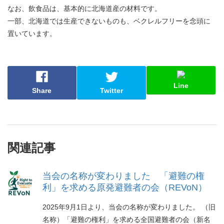
なお、飲食品は、基本的に北海道産の材料です。
一部、北海道では生産できないものも、ベクレルフリーを念頭に
置いています。
Line
Share
Twitter
関連記事
当会の名称が変わりました 「避難の権
利」を求める原発避難者の会（REVoN）
2025年9月1日より、当会の名称が変わりました。 （旧
名称）「避難の権利」を求める全国避難者の会（新名