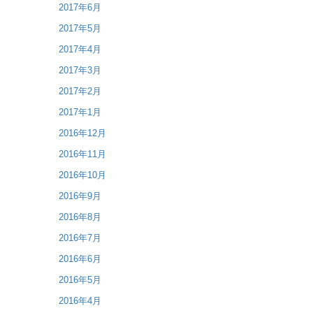
2017年6月
2017年5月
2017年4月
2017年3月
2017年2月
2017年1月
2016年12月
2016年11月
2016年10月
2016年9月
2016年8月
2016年7月
2016年6月
2016年5月
2016年4月