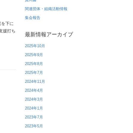
関連団体・組織活動情報
集会報告
案を下に
支援打ち
最新情報アーカイブ
2025年10月
2025年9月
2025年8月
2025年7月
2024年11月
2024年4月
2024年3月
2024年1月
2023年7月
2023年5月