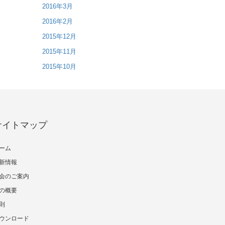
2016年3月
2016年2月
2015年12月
2015年11月
2015年10月
サイトマップ
ーム
新情報
会のご案内
の概要
則
ウンロード