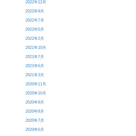
2022年12月
2022年9月
2022年7月
2022年5月
2022年2月
2021年10月
2021年7月
2021年6月
2021年3月
2020年11月
2020年10月
2020年9月
2020年8月
2020年7月
2020年6月