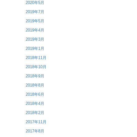
2020年5月
2019年7月
2019年5月
2019年4月
2019年3月
2019年1月
2018年11月
2018年10月
2018年9月
2018年8月
2018年6月
2018年4月
2018年2月
2017年11月
2017年8月