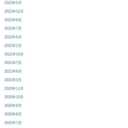
2023年5月
2022年12月
2022年9月
2022年7月
2022年5月
2022年2月
2021年10月
2021年7月
2021年6月
2021年3月
2020年11月
2020年10月
2020年9月
2020年8月
2020年7月