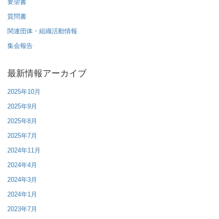
要望書
質問書
関連団体・組織活動情報
集会報告
最新情報アーカイブ
2025年10月
2025年9月
2025年8月
2025年7月
2024年11月
2024年4月
2024年3月
2024年1月
2023年7月