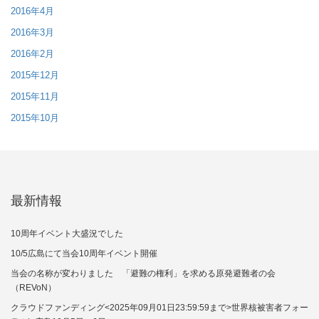
2016年4月
2016年3月
2016年2月
2015年12月
2015年11月
2015年10月
最新情報
10周年イベント大盛況でした
10/5広島にて当会10周年イベント開催
当会の名称が変わりました 「避難の権利」を求める原発避難者の会
（REVoN）
クラウドファンディング<2025年09月01日23:59:59まで>世界核被害者フォー