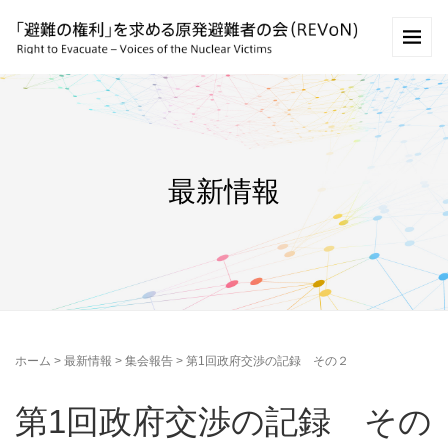
最新情報
ホーム
>
最新情報
>
集会報告
>
第1回政府交渉の記録 その２
第1回政府交渉の記録 その