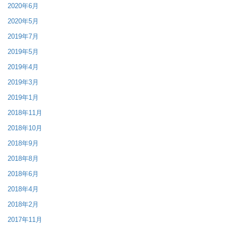
2020年6月
2020年5月
2019年7月
2019年5月
2019年4月
2019年3月
2019年1月
2018年11月
2018年10月
2018年9月
2018年8月
2018年6月
2018年4月
2018年2月
2017年11月