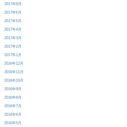
2017年8月
2017年6月
2017年5月
2017年4月
2017年3月
2017年2月
2017年1月
2016年12月
2016年11月
2016年10月
2016年9月
2016年8月
2016年7月
2016年6月
2016年5月